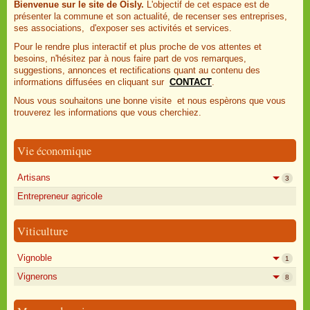
Bienvenue sur le site de Oisly.
L'objectif de cet espace est de
présenter la commune et son actualité, de recenser ses entreprises,
ses associations, d'exposer ses activités et services.
Pour le rendre plus interactif et plus proche de vos attentes et
besoins, n'hésitez par à nous faire part de vos remarques,
suggestions, annonces et rectifications quant au contenu des
informations diffusées en cliquant sur
CONTACT
.
Nous vous souhaitons une bonne visite et nous espèrons que vous
trouverez les informations que vous cherchiez.
Vie économique
Artisans
3
Entrepreneur agricole
Viticulture
Vignoble
1
Vignerons
8