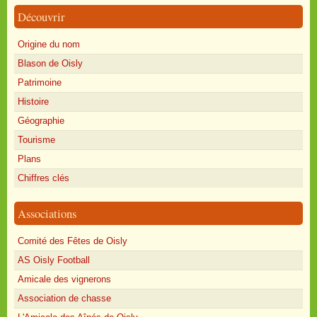
Découvrir
Origine du nom
Blason de Oisly
Patrimoine
Histoire
Géographie
Tourisme
Plans
Chiffres clés
Associations
Comité des Fêtes de Oisly
AS Oisly Football
Amicale des vignerons
Association de chasse