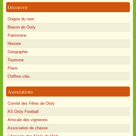
Découvrir
Origine du nom
Blason de Oisly
Patrimoine
Histoire
Géographie
Tourisme
Plans
Chiffres clés
Associations
Comité des Fêtes de Oisly
AS Oisly Football
Amicale des vignerons
Association de chasse