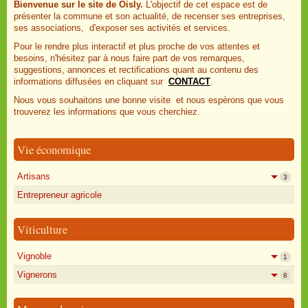
Bienvenue sur le site de Oisly.
L'objectif de cet espace est de
présenter la commune et son actualité, de recenser ses entreprises,
ses associations, d'exposer ses activités et services.
Pour le rendre plus interactif et plus proche de vos attentes et
besoins, n'hésitez par à nous faire part de vos remarques,
suggestions, annonces et rectifications quant au contenu des
informations diffusées en cliquant sur
CONTACT
.
Nous vous souhaitons une bonne visite et nous espèrons que vous
trouverez les informations que vous cherchiez.
Vie économique
Artisans
3
Entrepreneur agricole
Viticulture
Vignoble
1
Vignerons
8