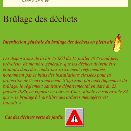
Vent: 8 kmh 38°
Brûlage des déchets
Interdiction générale du brulage des déchets en plein air
Les dispositions de la loi 75-663 du 15 juillet 1975 modifiée,
prévoient, de manière générale, que les déchets doivent être
éliminés dans des conditions strictement règlementées,
notamment par le biais des installations classées pour la
protection de l’environnement. S’agissant plus spécifiquement du
brûlage, le règlement sanitaire départemental en date du 23
janvier 1986, en vigueur en Loir-et-Cher, stipule en son article 84
que « le brulage à l’air libre des ordures ménagères est
interdit ».
Cas des déchets verts de jardin