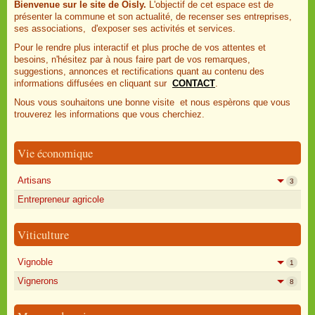
Bienvenue sur le site de Oisly.
L'objectif de cet espace est de
présenter la commune et son actualité, de recenser ses entreprises,
ses associations, d'exposer ses activités et services.
Pour le rendre plus interactif et plus proche de vos attentes et
besoins, n'hésitez par à nous faire part de vos remarques,
suggestions, annonces et rectifications quant au contenu des
informations diffusées en cliquant sur
CONTACT
.
Nous vous souhaitons une bonne visite et nous espèrons que vous
trouverez les informations que vous cherchiez.
Vie économique
Artisans
3
Entrepreneur agricole
Viticulture
Vignoble
1
Vignerons
8