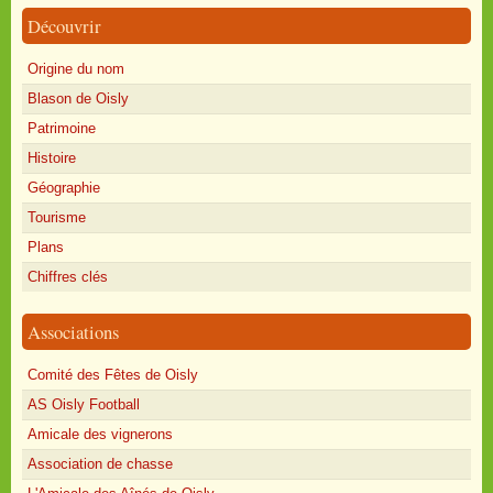
Découvrir
Origine du nom
Blason de Oisly
Patrimoine
Histoire
Géographie
Tourisme
Plans
Chiffres clés
Associations
Comité des Fêtes de Oisly
AS Oisly Football
Amicale des vignerons
Association de chasse