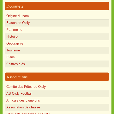
Découvrir
Origine du nom
Blason de Oisly
Patrimoine
Histoire
Géographie
Tourisme
Plans
Chiffres clés
Associations
Comité des Fêtes de Oisly
AS Oisly Football
Amicale des vignerons
Association de chasse