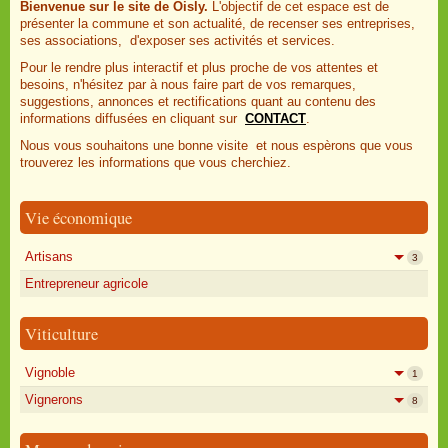
Bienvenue sur le site de Oisly.
L'objectif de cet espace est de
présenter la commune et son actualité, de recenser ses entreprises,
ses associations, d'exposer ses activités et services.
Pour le rendre plus interactif et plus proche de vos attentes et
besoins, n'hésitez par à nous faire part de vos remarques,
suggestions, annonces et rectifications quant au contenu des
informations diffusées en cliquant sur
CONTACT
.
Nous vous souhaitons une bonne visite et nous espèrons que vous
trouverez les informations que vous cherchiez.
Vie économique
Artisans
3
Entrepreneur agricole
Viticulture
Vignoble
1
Vignerons
8