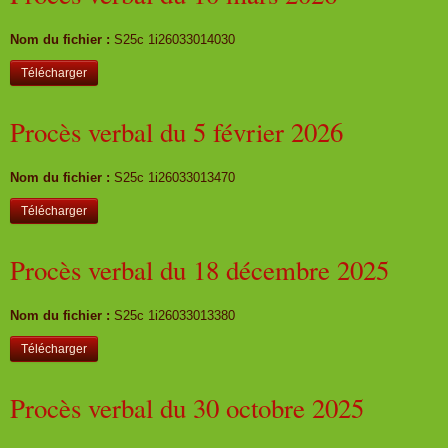
Nom du fichier :
S25c 1i26033014030
Télécharger
Procès verbal du 5 février 2026
Nom du fichier :
S25c 1i26033013470
Télécharger
Procès verbal du 18 décembre 2025
Nom du fichier :
S25c 1i26033013380
Télécharger
Procès verbal du 30 octobre 2025