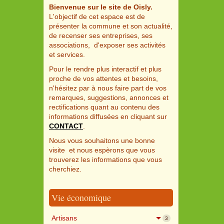
Bienvenue sur le site de Oisly.
L'objectif de cet espace est de
présenter la commune et son actualité,
de recenser ses entreprises, ses
associations, d'exposer ses activités
et services.
Pour le rendre plus interactif et plus
proche de vos attentes et besoins,
n'hésitez par à nous faire part de vos
remarques, suggestions, annonces et
rectifications quant au contenu des
informations diffusées en cliquant sur
CONTACT
.
Nous vous souhaitons une bonne
visite et nous espèrons que vous
trouverez les informations que vous
cherchiez.
Vie économique
Artisans
3