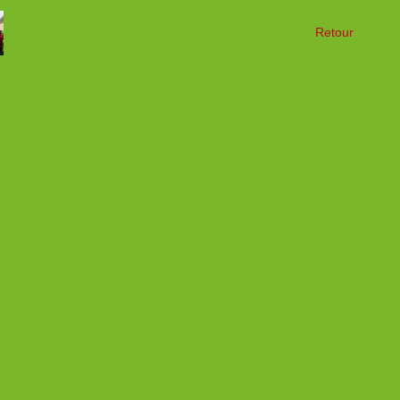
Retour