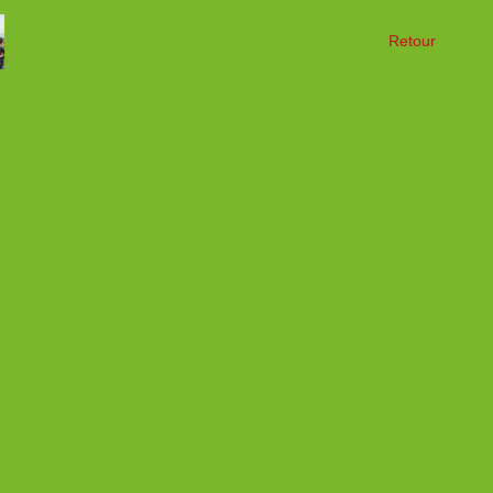
Retour