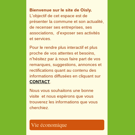
Bienvenue sur le site de Oisly.
L'objectif de cet espace est de
présenter la commune et son actualité,
de recenser ses entreprises, ses
associations, d'exposer ses activités
et services.
Pour le rendre plus interactif et plus
proche de vos attentes et besoins,
n'hésitez par à nous faire part de vos
remarques, suggestions, annonces et
rectifications quant au contenu des
informations diffusées en cliquant sur
CONTACT
.
Nous vous souhaitons une bonne
visite et nous espèrons que vous
trouverez les informations que vous
cherchiez.
Vie économique