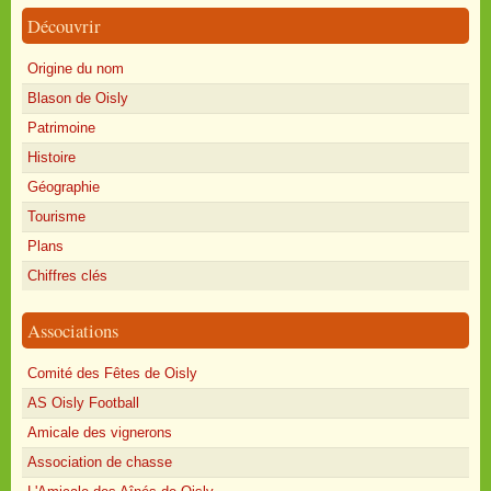
Découvrir
Origine du nom
Blason de Oisly
Patrimoine
Histoire
Géographie
Tourisme
Plans
Chiffres clés
Associations
Comité des Fêtes de Oisly
AS Oisly Football
Amicale des vignerons
Association de chasse