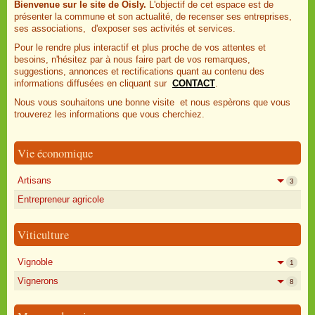
Bienvenue sur le site de Oisly.
L'objectif de cet espace est de
présenter la commune et son actualité, de recenser ses entreprises,
ses associations, d'exposer ses activités et services.
Pour le rendre plus interactif et plus proche de vos attentes et
besoins, n'hésitez par à nous faire part de vos remarques,
suggestions, annonces et rectifications quant au contenu des
informations diffusées en cliquant sur
CONTACT
.
Nous vous souhaitons une bonne visite et nous espèrons que vous
trouverez les informations que vous cherchiez.
Vie économique
Artisans
3
Entrepreneur agricole
Viticulture
Vignoble
1
Vignerons
8