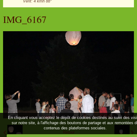
Vent: 4 kmh 88°
IMG_6167
En cliquant vous acceptez le dépôt de cookies destinés au suivi des vis
sur notre site, à l'affichage des boutons de partage et aux remontées 
contenus des plateformes sociales.
Retour