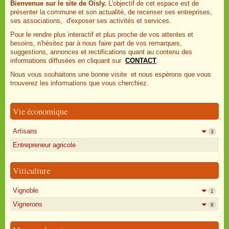
Bienvenue sur le site de Oisly.
L'objectif de cet espace est de
présenter la commune et son actualité, de recenser ses entreprises,
ses associations, d'exposer ses activités et services.
Pour le rendre plus interactif et plus proche de vos attentes et
besoins, n'hésitez par à nous faire part de vos remarques,
suggestions, annonces et rectifications quant au contenu des
informations diffusées en cliquant sur
CONTACT
.
Nous vous souhaitons une bonne visite et nous espèrons que vous
trouverez les informations que vous cherchiez.
Vie économique
Artisans
3
Entrepreneur agricole
Viticulture
Vignoble
1
Vignerons
8