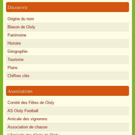
Découvrir
Origine du nom
Blason de Oisly
Patrimoine
Histoire
Géographie
Tourisme
Plans
Chiffres clés
Associations
Comité des Fêtes de Oisly
AS Oisly Football
Amicale des vignerons
Association de chasse