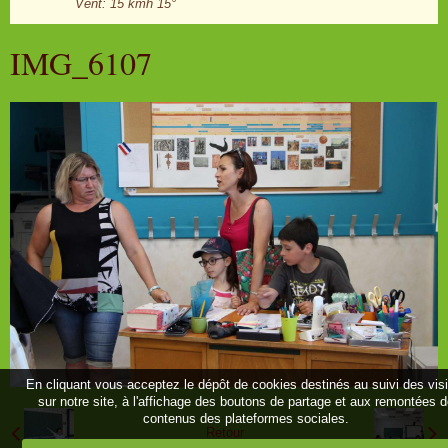
Vent: 15 kmh 15°
IMG_6107
En cliquant vous acceptez le dépôt de cookies destinés au suivi des vis
sur notre site, à l'affichage des boutons de partage et aux remontées 
contenus des plateformes sociales.
Retour