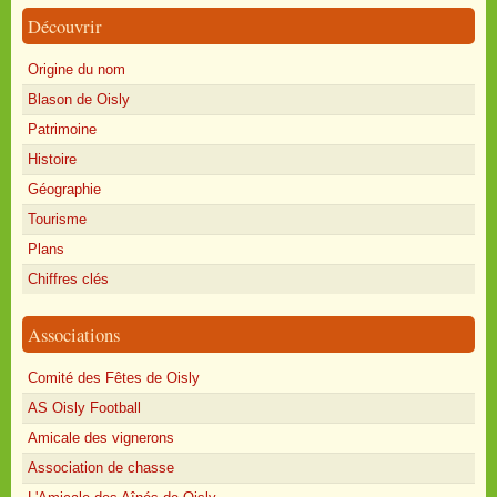
Découvrir
Origine du nom
Blason de Oisly
Patrimoine
Histoire
Géographie
Tourisme
Plans
Chiffres clés
Associations
Comité des Fêtes de Oisly
AS Oisly Football
Amicale des vignerons
Association de chasse