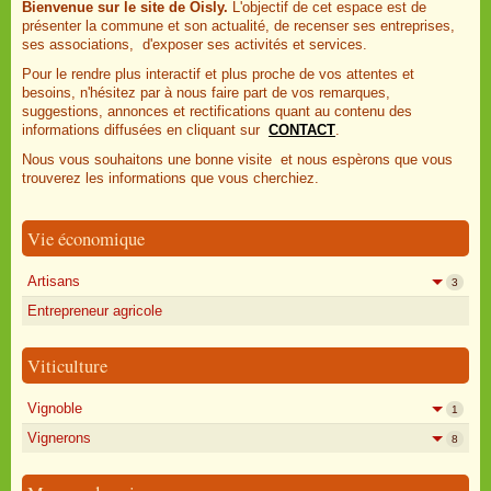
Bienvenue sur le site de Oisly.
L'objectif de cet espace est de
présenter la commune et son actualité, de recenser ses entreprises,
ses associations, d'exposer ses activités et services.
Pour le rendre plus interactif et plus proche de vos attentes et
besoins, n'hésitez par à nous faire part de vos remarques,
suggestions, annonces et rectifications quant au contenu des
informations diffusées en cliquant sur
CONTACT
.
Nous vous souhaitons une bonne visite et nous espèrons que vous
trouverez les informations que vous cherchiez.
Vie économique
Artisans
3
Entrepreneur agricole
Viticulture
Vignoble
1
Vignerons
8