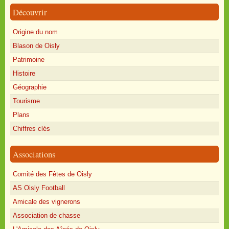
Découvrir
Origine du nom
Blason de Oisly
Patrimoine
Histoire
Géographie
Tourisme
Plans
Chiffres clés
Associations
Comité des Fêtes de Oisly
AS Oisly Football
Amicale des vignerons
Association de chasse