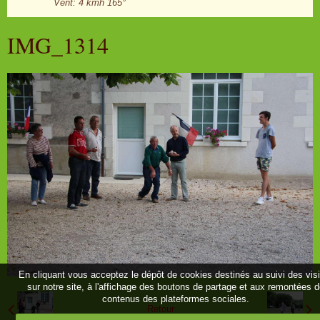
Vent: 4 kmh 165°
IMG_1314
En cliquant vous acceptez le dépôt de cookies destinés au suivi des vis
sur notre site, à l'affichage des boutons de partage et aux remontées 
contenus des plateformes sociales.
Retour