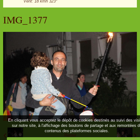
Vent: 18 kmh 323°
IMG_1377
En cliquant vous acceptez le dépôt de cookies destinés au suivi des vis
sur notre site, à l'affichage des boutons de partage et aux remontées 
contenus des plateformes sociales.
Retour