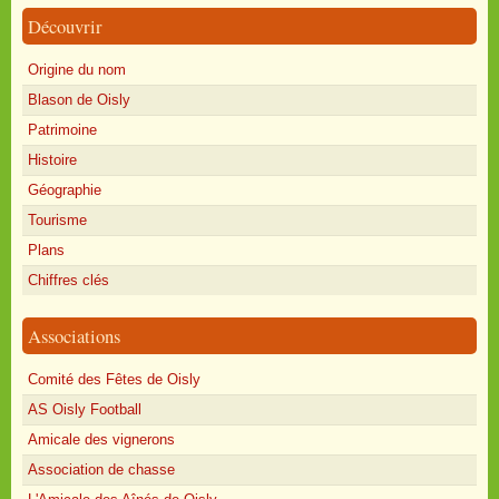
Découvrir
Origine du nom
Blason de Oisly
Patrimoine
Histoire
Géographie
Tourisme
Plans
Chiffres clés
Associations
Comité des Fêtes de Oisly
AS Oisly Football
Amicale des vignerons
Association de chasse