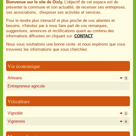
Bienvenue sur le site de Oisly.
L'objectif de cet espace est de
présenter la commune et son actualité, de recenser ses entreprises,
ses associations, d'exposer ses activités et services.
Pour le rendre plus interactif et plus proche de vos attentes et
besoins, n'hésitez par à nous faire part de vos remarques,
suggestions, annonces et rectifications quant au contenu des
informations diffusées en cliquant sur
CONTACT
.
Nous vous souhaitons une bonne visite et nous espèrons que vous
trouverez les informations que vous cherchiez.
Vie économique
Artisans
3
Entrepreneur agricole
Viticulture
Vignoble
1
Vignerons
8