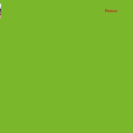
Retour