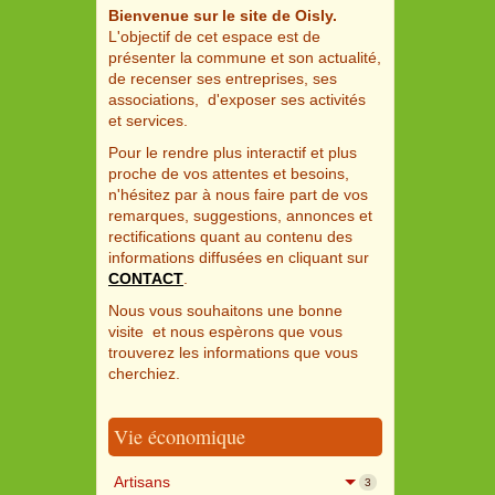
Bienvenue sur le site de Oisly.
L'objectif de cet espace est de
présenter la commune et son actualité,
de recenser ses entreprises, ses
associations, d'exposer ses activités
et services.
Pour le rendre plus interactif et plus
proche de vos attentes et besoins,
n'hésitez par à nous faire part de vos
remarques, suggestions, annonces et
rectifications quant au contenu des
informations diffusées en cliquant sur
CONTACT
.
Nous vous souhaitons une bonne
visite et nous espèrons que vous
trouverez les informations que vous
cherchiez.
Vie économique
Artisans
3