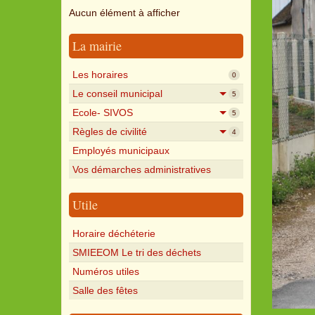
Aucun élément à afficher
La mairie
Les horaires
0
Le conseil municipal
5
Ecole- SIVOS
5
Règles de civilité
4
Employés municipaux
Vos démarches administratives
Utile
Horaire déchéterie
SMIEEOM Le tri des déchets
Numéros utiles
Salle des fêtes