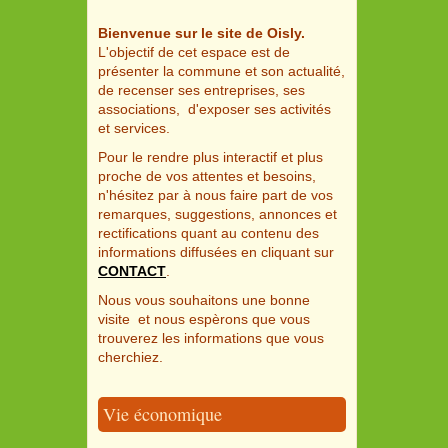
Bienvenue sur le site de Oisly.
L'objectif de cet espace est de
présenter la commune et son actualité,
de recenser ses entreprises, ses
associations, d'exposer ses activités
et services.
Pour le rendre plus interactif et plus
proche de vos attentes et besoins,
n'hésitez par à nous faire part de vos
remarques, suggestions, annonces et
rectifications quant au contenu des
informations diffusées en cliquant sur
CONTACT
.
Nous vous souhaitons une bonne
visite et nous espèrons que vous
trouverez les informations que vous
cherchiez.
Vie économique