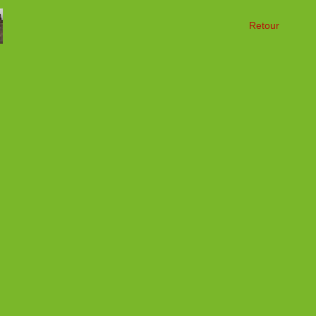
Retour