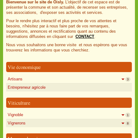
Bienvenue sur le site de Oisly.
L'objectif de cet espace est de
présenter la commune et son actualité, de recenser ses entreprises,
ses associations, d'exposer ses activités et services.
Pour le rendre plus interactif et plus proche de vos attentes et
besoins, n'hésitez par à nous faire part de vos remarques,
suggestions, annonces et rectifications quant au contenu des
informations diffusées en cliquant sur
CONTACT
.
Nous vous souhaitons une bonne visite et nous espèrons que vous
trouverez les informations que vous cherchiez.
Vie économique
Artisans
3
Entrepreneur agricole
Viticulture
Vignoble
1
Vignerons
8