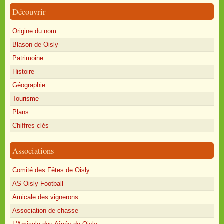
Découvrir
Origine du nom
Blason de Oisly
Patrimoine
Histoire
Géographie
Tourisme
Plans
Chiffres clés
Associations
Comité des Fêtes de Oisly
AS Oisly Football
Amicale des vignerons
Association de chasse