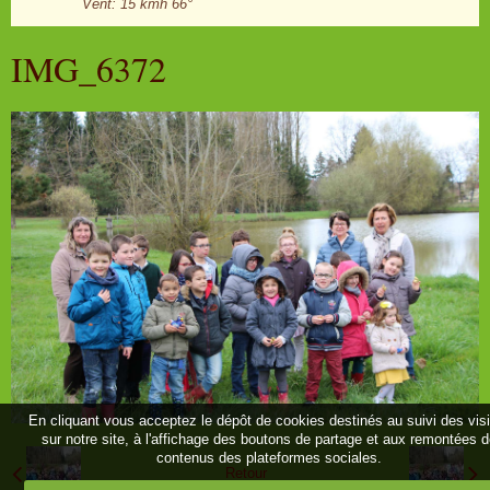
Vent: 15 kmh 66°
IMG_6372
En cliquant vous acceptez le dépôt de cookies destinés au suivi des vis
sur notre site, à l'affichage des boutons de partage et aux remontées 
contenus des plateformes sociales.
Retour