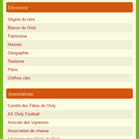
Découvrir
Origine du nom
Blason de Oisly
Patrimoine
Histoire
Géographie
Tourisme
Plans
Chiffres clés
Associations
Comité des Fêtes de Oisly
AS Oisly Football
Amicale des vignerons
Association de chasse