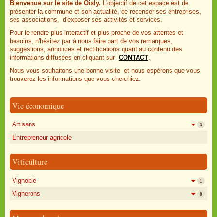
Bienvenue sur le site de Oisly.
L'objectif de cet espace est de
présenter la commune et son actualité, de recenser ses entreprises,
ses associations, d'exposer ses activités et services.
Pour le rendre plus interactif et plus proche de vos attentes et
besoins, n'hésitez par à nous faire part de vos remarques,
suggestions, annonces et rectifications quant au contenu des
informations diffusées en cliquant sur
CONTACT
.
Nous vous souhaitons une bonne visite et nous espèrons que vous
trouverez les informations que vous cherchiez.
Vie économique
Artisans
3
Entrepreneur agricole
Viticulture
Vignoble
1
Vignerons
8