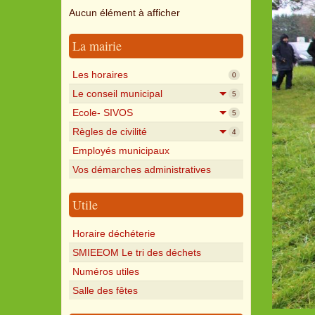
Aucun élément à afficher
La mairie
Les horaires
0
Le conseil municipal
5
Ecole- SIVOS
5
Règles de civilité
4
Employés municipaux
Vos démarches administratives
Utile
Horaire déchéterie
SMIEEOM Le tri des déchets
Numéros utiles
Salle des fêtes