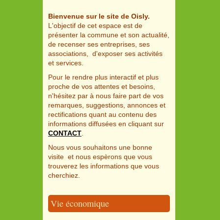
Bienvenue sur le site de Oisly.
L'objectif de cet espace est de
présenter la commune et son actualité,
de recenser ses entreprises, ses
associations, d'exposer ses activités
et services.
Pour le rendre plus interactif et plus
proche de vos attentes et besoins,
n'hésitez par à nous faire part de vos
remarques, suggestions, annonces et
rectifications quant au contenu des
informations diffusées en cliquant sur
CONTACT
.
Nous vous souhaitons une bonne
visite et nous espèrons que vous
trouverez les informations que vous
cherchiez.
Vie économique