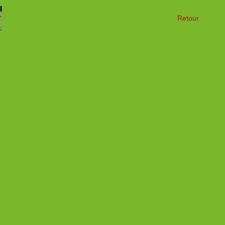
Retour