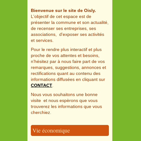
Bienvenue sur le site de Oisly.
L'objectif de cet espace est de
présenter la commune et son actualité,
de recenser ses entreprises, ses
associations, d'exposer ses activités
et services.
Pour le rendre plus interactif et plus
proche de vos attentes et besoins,
n'hésitez par à nous faire part de vos
remarques, suggestions, annonces et
rectifications quant au contenu des
informations diffusées en cliquant sur
CONTACT
.
Nous vous souhaitons une bonne
visite et nous espèrons que vous
trouverez les informations que vous
cherchiez.
Vie économique