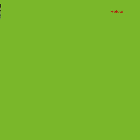
Retour