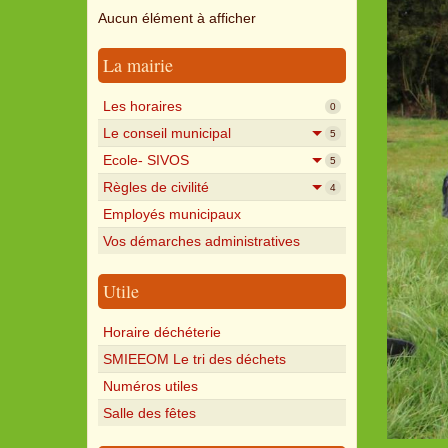
Aucun élément à afficher
La mairie
Les horaires
0
Le conseil municipal
5
Ecole- SIVOS
5
Règles de civilité
4
Employés municipaux
Vos démarches administratives
Utile
Horaire déchéterie
SMIEEOM Le tri des déchets
Numéros utiles
Salle des fêtes