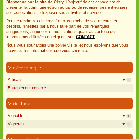
Bienvenue sur le site de Oisly.
L'objectif de cet espace est de
présenter la commune et son actualité, de recenser ses entreprises,
ses associations, d'exposer ses activités et services.
Pour le rendre plus interactif et plus proche de vos attentes et
besoins, n'hésitez par à nous faire part de vos remarques,
suggestions, annonces et rectifications quant au contenu des
informations diffusées en cliquant sur
CONTACT
.
Nous vous souhaitons une bonne visite et nous espèrons que vous
trouverez les informations que vous cherchiez.
Vie économique
Artisans
3
Entrepreneur agricole
Viticulture
Vignoble
1
Vignerons
8