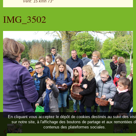
Vent: 15 kmh 73°
IMG_3502
En cliquant vous acceptez le dépôt de cookies destinés au suivi des vis
sur notre site, à l'affichage des boutons de partage et aux remontées 
contenus des plateformes sociales.
Retour