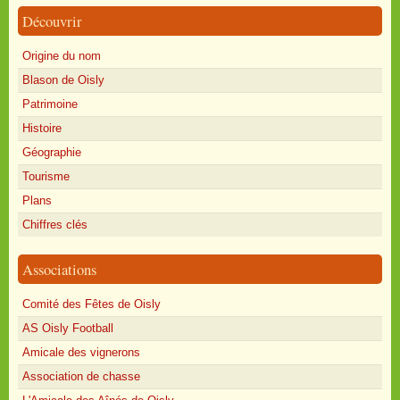
Découvrir
Origine du nom
Blason de Oisly
Patrimoine
Histoire
Géographie
Tourisme
Plans
Chiffres clés
Associations
Comité des Fêtes de Oisly
AS Oisly Football
Amicale des vignerons
Association de chasse