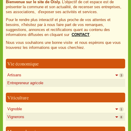
Bienvenue sur le site de Oisly.
L'objectif de cet espace est de
présenter la commune et son actualité, de recenser ses entreprises,
ses associations, d'exposer ses activités et services.
Pour le rendre plus interactif et plus proche de vos attentes et
besoins, n'hésitez par à nous faire part de vos remarques,
suggestions, annonces et rectifications quant au contenu des
informations diffusées en cliquant sur
CONTACT
.
Nous vous souhaitons une bonne visite et nous espèrons que vous
trouverez les informations que vous cherchiez.
Vie économique
Artisans
3
Entrepreneur agricole
Viticulture
Vignoble
1
Vignerons
8