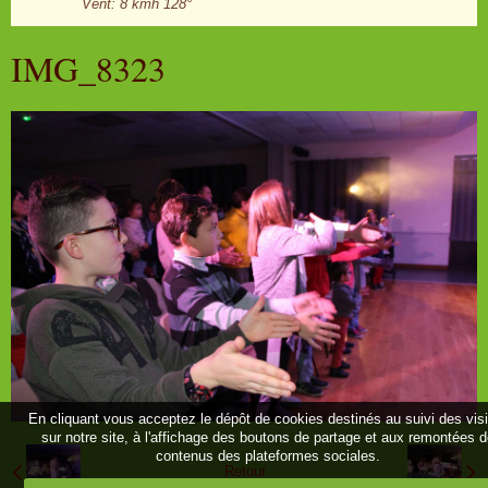
Vent: 8 kmh 128°
IMG_8323
En cliquant vous acceptez le dépôt de cookies destinés au suivi des vis
sur notre site, à l'affichage des boutons de partage et aux remontées 
contenus des plateformes sociales.
Retour