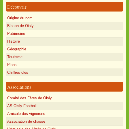
Découvrir
Origine du nom
Blason de Oisly
Patrimoine
Histoire
Géographie
Tourisme
Plans
Chiffres clés
Associations
Comité des Fêtes de Oisly
AS Oisly Football
Amicale des vignerons
Association de chasse