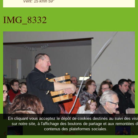
Vent: 15 kmh 59°
IMG_8332
En cliquant vous acceptez le dépôt de cookies destinés au suivi des vis
sur notre site, à l'affichage des boutons de partage et aux remontées 
contenus des plateformes sociales.
Retour