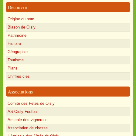
Découvrir
Origine du nom
Blason de Oisly
Patrimoine
Histoire
Géographie
Tourisme
Plans
Chiffres clés
Associations
Comité des Fêtes de Oisly
AS Oisly Football
Amicale des vignerons
Association de chasse