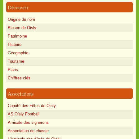
Découvrir
Origine du nom
Blason de Oisly
Patrimoine
Histoire
Géographie
Tourisme
Plans
Chiffres clés
Associations
Comité des Fêtes de Oisly
AS Oisly Football
Amicale des vignerons
Association de chasse