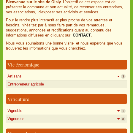
Bienvenue sur le site de Oisly.
L'objectif de cet espace est de
présenter la commune et son actualité, de recenser ses entreprises,
ses associations, d'exposer ses activités et services.
Pour le rendre plus interactif et plus proche de vos attentes et
besoins, n'hésitez par à nous faire part de vos remarques,
suggestions, annonces et rectifications quant au contenu des
informations diffusées en cliquant sur
CONTACT
.
Nous vous souhaitons une bonne visite et nous espèrons que vous
trouverez les informations que vous cherchiez.
Vie économique
Artisans
3
Entrepreneur agricole
Viticulture
Vignoble
1
Vignerons
8