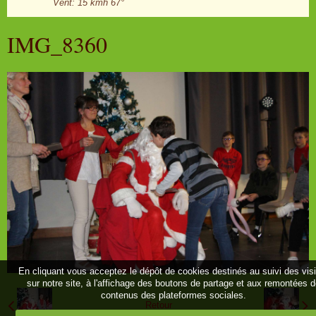
Vent: 15 kmh 67°
IMG_8360
En cliquant vous acceptez le dépôt de cookies destinés au suivi des vis
sur notre site, à l'affichage des boutons de partage et aux remontées 
contenus des plateformes sociales.
Retour