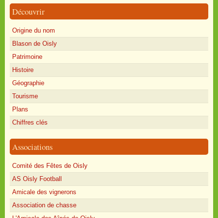
Découvrir
Origine du nom
Blason de Oisly
Patrimoine
Histoire
Géographie
Tourisme
Plans
Chiffres clés
Associations
Comité des Fêtes de Oisly
AS Oisly Football
Amicale des vignerons
Association de chasse