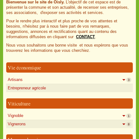
Bienvenue sur le site de Oisly.
L'objectif de cet espace est de
présenter la commune et son actualité, de recenser ses entreprises,
ses associations, d'exposer ses activités et services.
Pour le rendre plus interactif et plus proche de vos attentes et
besoins, n'hésitez par à nous faire part de vos remarques,
suggestions, annonces et rectifications quant au contenu des
informations diffusées en cliquant sur
CONTACT
.
Nous vous souhaitons une bonne visite et nous espèrons que vous
trouverez les informations que vous cherchiez.
Vie économique
Artisans
3
Entrepreneur agricole
Viticulture
Vignoble
1
Vignerons
8