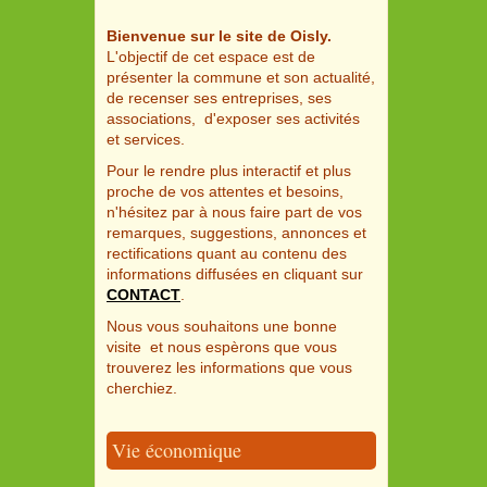
Bienvenue sur le site de Oisly.
L'objectif de cet espace est de
présenter la commune et son actualité,
de recenser ses entreprises, ses
associations, d'exposer ses activités
et services.
Pour le rendre plus interactif et plus
proche de vos attentes et besoins,
n'hésitez par à nous faire part de vos
remarques, suggestions, annonces et
rectifications quant au contenu des
informations diffusées en cliquant sur
CONTACT
.
Nous vous souhaitons une bonne
visite et nous espèrons que vous
trouverez les informations que vous
cherchiez.
Vie économique