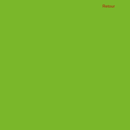
Retour