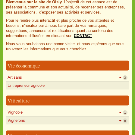
Bienvenue sur le site de Oisly.
L'objectif de cet espace est de
présenter la commune et son actualité, de recenser ses entreprises,
ses associations, d'exposer ses activités et services.
Pour le rendre plus interactif et plus proche de vos attentes et
besoins, n'hésitez par à nous faire part de vos remarques,
suggestions, annonces et rectifications quant au contenu des
informations diffusées en cliquant sur
CONTACT
.
Nous vous souhaitons une bonne visite et nous espèrons que vous
trouverez les informations que vous cherchiez.
Vie économique
Artisans
3
Entrepreneur agricole
Viticulture
Vignoble
1
Vignerons
8