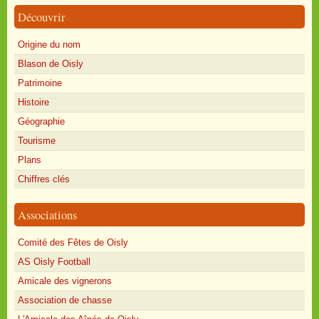
Découvrir
Origine du nom
Blason de Oisly
Patrimoine
Histoire
Géographie
Tourisme
Plans
Chiffres clés
Associations
Comité des Fêtes de Oisly
AS Oisly Football
Amicale des vignerons
Association de chasse