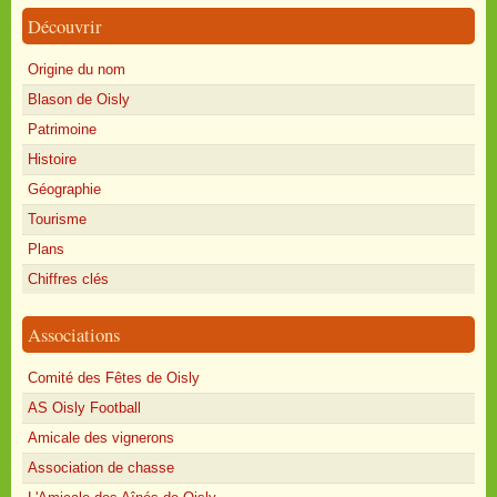
Découvrir
Origine du nom
Blason de Oisly
Patrimoine
Histoire
Géographie
Tourisme
Plans
Chiffres clés
Associations
Comité des Fêtes de Oisly
AS Oisly Football
Amicale des vignerons
Association de chasse