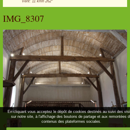
Vent: 11 kmh 262°
IMG_8307
En cliquant vous acceptez le dépôt de cookies destinés au suivi des vis
sur notre site, à l'affichage des boutons de partage et aux remontées 
contenus des plateformes sociales.
Retour