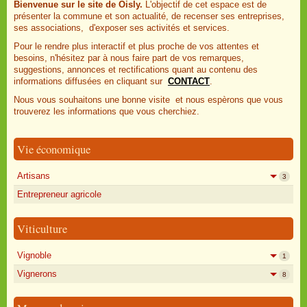
Bienvenue sur le site de Oisly.
L'objectif de cet espace est de
présenter la commune et son actualité, de recenser ses entreprises,
ses associations, d'exposer ses activités et services.
Pour le rendre plus interactif et plus proche de vos attentes et
besoins, n'hésitez par à nous faire part de vos remarques,
suggestions, annonces et rectifications quant au contenu des
informations diffusées en cliquant sur
CONTACT
.
Nous vous souhaitons une bonne visite et nous espèrons que vous
trouverez les informations que vous cherchiez.
Vie économique
Artisans
3
Entrepreneur agricole
Viticulture
Vignoble
1
Vignerons
8