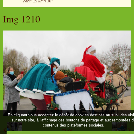
Vent: 15 kmh 36°
Img 1210
En cliquant vous acceptez le dépôt de cookies destinés au suivi des vis
sur notre site, à l'affichage des boutons de partage et aux remontées 
contenus des plateformes sociales.
Retour