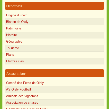
Découvrir
Origine du nom
Blason de Oisly
Patrimoine
Histoire
Géographie
Tourisme
Plans
Chiffres clés
Associations
Comité des Fêtes de Oisly
AS Oisly Football
Amicale des vignerons
Association de chasse