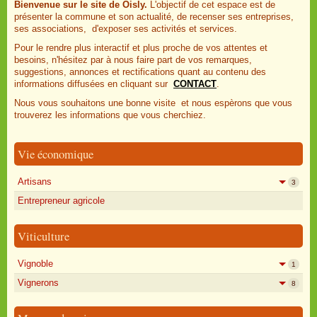
Bienvenue sur le site de Oisly.
L'objectif de cet espace est de
présenter la commune et son actualité, de recenser ses entreprises,
ses associations, d'exposer ses activités et services.
Pour le rendre plus interactif et plus proche de vos attentes et
besoins, n'hésitez par à nous faire part de vos remarques,
suggestions, annonces et rectifications quant au contenu des
informations diffusées en cliquant sur
CONTACT
.
Nous vous souhaitons une bonne visite et nous espèrons que vous
trouverez les informations que vous cherchiez.
Vie économique
Artisans
3
Entrepreneur agricole
Viticulture
Vignoble
1
Vignerons
8