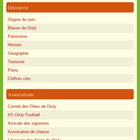
Découvrir
Origine du nom
Blason de Oisly
Patrimoine
Histoire
Géographie
Tourisme
Plans
Chiffres clés
Associations
Comité des Fêtes de Oisly
AS Oisly Football
Amicale des vignerons
Association de chasse