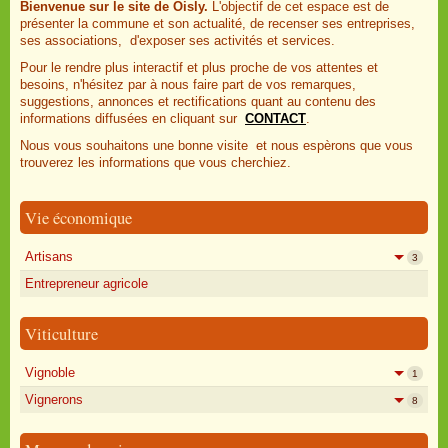
Bienvenue sur le site de Oisly.
L'objectif de cet espace est de
présenter la commune et son actualité, de recenser ses entreprises,
ses associations, d'exposer ses activités et services.
Pour le rendre plus interactif et plus proche de vos attentes et
besoins, n'hésitez par à nous faire part de vos remarques,
suggestions, annonces et rectifications quant au contenu des
informations diffusées en cliquant sur
CONTACT
.
Nous vous souhaitons une bonne visite et nous espèrons que vous
trouverez les informations que vous cherchiez.
Vie économique
Artisans
3
Entrepreneur agricole
Viticulture
Vignoble
1
Vignerons
8