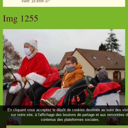
Vent: 15 kmh 37°
Img 1255
En cliquant vous acceptez le dépôt de cookies destinés au suivi des vis
sur notre site, à l'affichage des boutons de partage et aux remontées 
contenus des plateformes sociales.
Retour