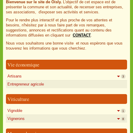
Bienvenue sur le site de Oisly.
L'objectif de cet espace est de
présenter la commune et son actualité, de recenser ses entreprises,
ses associations, d'exposer ses activités et services.
Pour le rendre plus interactif et plus proche de vos attentes et
besoins, n'hésitez par à nous faire part de vos remarques,
suggestions, annonces et rectifications quant au contenu des
informations diffusées en cliquant sur
CONTACT
.
Nous vous souhaitons une bonne visite et nous espèrons que vous
trouverez les informations que vous cherchiez.
Vie économique
Artisans
3
Entrepreneur agricole
Viticulture
Vignoble
1
Vignerons
8