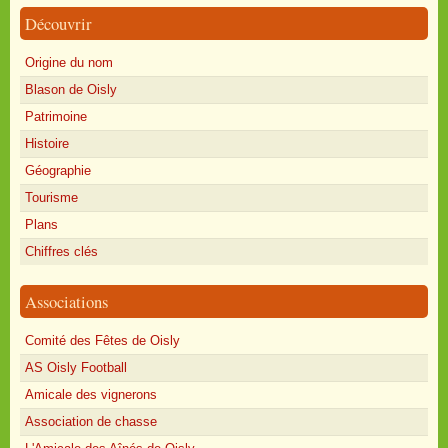
Découvrir
Origine du nom
Blason de Oisly
Patrimoine
Histoire
Géographie
Tourisme
Plans
Chiffres clés
Associations
Comité des Fêtes de Oisly
AS Oisly Football
Amicale des vignerons
Association de chasse