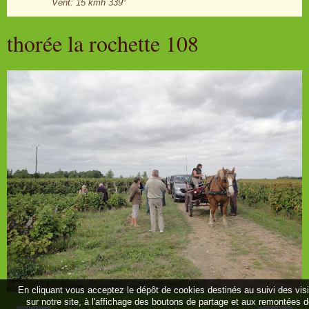
Vent: 15 kmh 339°
thorée la rochette 108
En cliquant vous acceptez le dépôt de cookies destinés au suivi des vis
sur notre site, à l'affichage des boutons de partage et aux remontées 