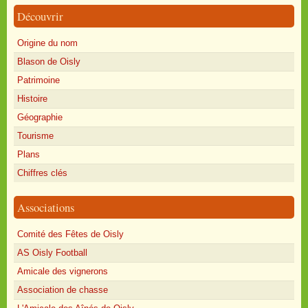
Découvrir
Origine du nom
Blason de Oisly
Patrimoine
Histoire
Géographie
Tourisme
Plans
Chiffres clés
Associations
Comité des Fêtes de Oisly
AS Oisly Football
Amicale des vignerons
Association de chasse