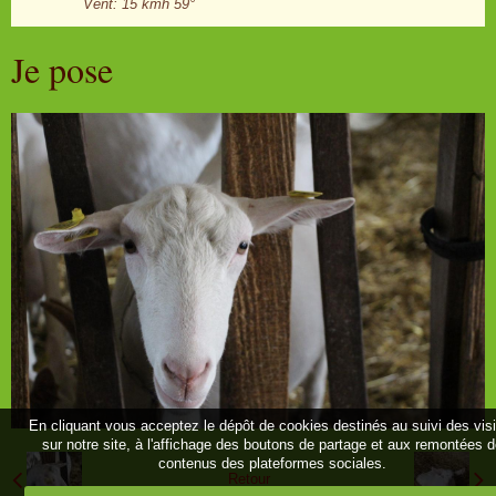
Vent: 15 kmh 59°
Je pose
En cliquant vous acceptez le dépôt de cookies destinés au suivi des vis
sur notre site, à l'affichage des boutons de partage et aux remontées 
contenus des plateformes sociales.
Retour