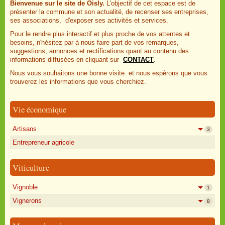
Bienvenue sur le site de Oisly.
L'objectif de cet espace est de
présenter la commune et son actualité, de recenser ses entreprises,
ses associations, d'exposer ses activités et services.
Pour le rendre plus interactif et plus proche de vos attentes et
besoins, n'hésitez par à nous faire part de vos remarques,
suggestions, annonces et rectifications quant au contenu des
informations diffusées en cliquant sur
CONTACT
.
Nous vous souhaitons une bonne visite et nous espèrons que vous
trouverez les informations que vous cherchiez.
Vie économique
Artisans
3
Entrepreneur agricole
Viticulture
Vignoble
1
Vignerons
8