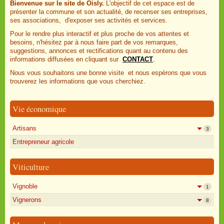
Bienvenue sur le site de Oisly.
L'objectif de cet espace est de
présenter la commune et son actualité, de recenser ses entreprises,
ses associations, d'exposer ses activités et services.
Pour le rendre plus interactif et plus proche de vos attentes et
besoins, n'hésitez par à nous faire part de vos remarques,
suggestions, annonces et rectifications quant au contenu des
informations diffusées en cliquant sur
CONTACT
.
Nous vous souhaitons une bonne visite et nous espèrons que vous
trouverez les informations que vous cherchiez.
Vie économique
Artisans
3
Entrepreneur agricole
Viticulture
Vignoble
1
Vignerons
8