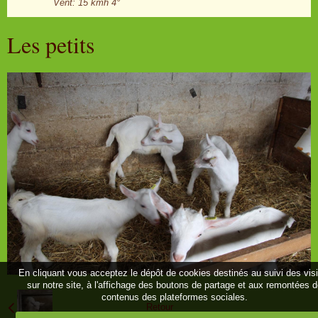
Vent: 15 kmh 4°
Les petits
En cliquant vous acceptez le dépôt de cookies destinés au suivi des vis
sur notre site, à l'affichage des boutons de partage et aux remontées 
contenus des plateformes sociales.
Retour