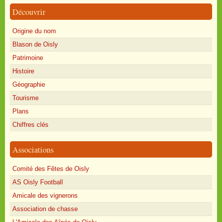
Découvrir
Origine du nom
Blason de Oisly
Patrimoine
Histoire
Géographie
Tourisme
Plans
Chiffres clés
Associations
Comité des Fêtes de Oisly
AS Oisly Football
Amicale des vignerons
Association de chasse