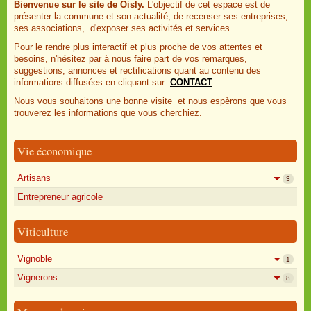
Bienvenue sur le site de Oisly.
L'objectif de cet espace est de
présenter la commune et son actualité, de recenser ses entreprises,
ses associations, d'exposer ses activités et services.
Pour le rendre plus interactif et plus proche de vos attentes et
besoins, n'hésitez par à nous faire part de vos remarques,
suggestions, annonces et rectifications quant au contenu des
informations diffusées en cliquant sur
CONTACT
.
Nous vous souhaitons une bonne visite et nous espèrons que vous
trouverez les informations que vous cherchiez.
Vie économique
Artisans
3
Entrepreneur agricole
Viticulture
Vignoble
1
Vignerons
8