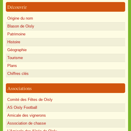
Découvrir
Origine du nom
Blason de Oisly
Patrimoine
Histoire
Géographie
Tourisme
Plans
Chiffres clés
Associations
Comité des Fêtes de Oisly
AS Oisly Football
Amicale des vignerons
Association de chasse