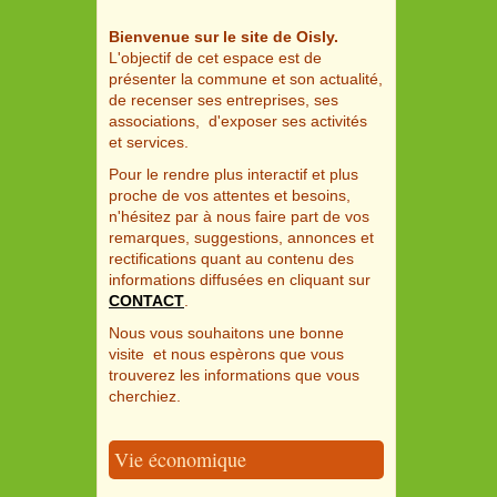
Bienvenue sur le site de Oisly.
L'objectif de cet espace est de
présenter la commune et son actualité,
de recenser ses entreprises, ses
associations, d'exposer ses activités
et services.
Pour le rendre plus interactif et plus
proche de vos attentes et besoins,
n'hésitez par à nous faire part de vos
remarques, suggestions, annonces et
rectifications quant au contenu des
informations diffusées en cliquant sur
CONTACT
.
Nous vous souhaitons une bonne
visite et nous espèrons que vous
trouverez les informations que vous
cherchiez.
Vie économique