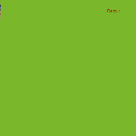
Retour