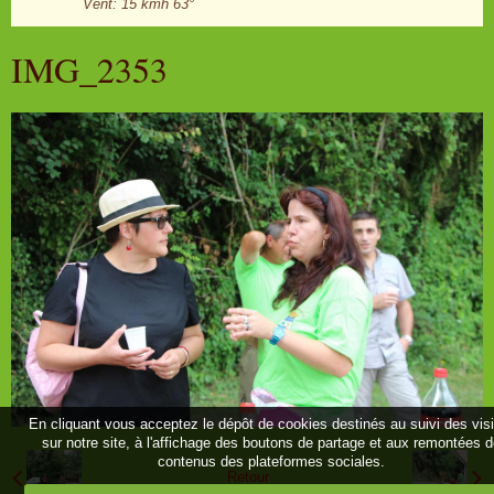
Vent: 15 kmh 63°
IMG_2353
En cliquant vous acceptez le dépôt de cookies destinés au suivi des vis
sur notre site, à l'affichage des boutons de partage et aux remontées 
contenus des plateformes sociales.
Retour