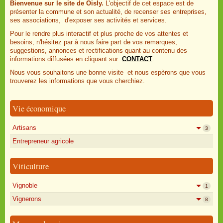
Bienvenue sur le site de Oisly.
L'objectif de cet espace est de
présenter la commune et son actualité, de recenser ses entreprises,
ses associations, d'exposer ses activités et services.
Pour le rendre plus interactif et plus proche de vos attentes et
besoins, n'hésitez par à nous faire part de vos remarques,
suggestions, annonces et rectifications quant au contenu des
informations diffusées en cliquant sur
CONTACT
.
Nous vous souhaitons une bonne visite et nous espèrons que vous
trouverez les informations que vous cherchiez.
Vie économique
Artisans
3
Entrepreneur agricole
Viticulture
Vignoble
1
Vignerons
8