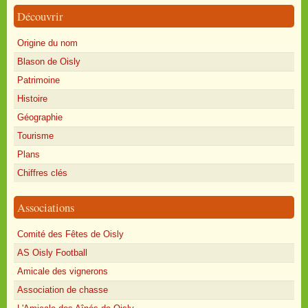
Découvrir
Origine du nom
Blason de Oisly
Patrimoine
Histoire
Géographie
Tourisme
Plans
Chiffres clés
Associations
Comité des Fêtes de Oisly
AS Oisly Football
Amicale des vignerons
Association de chasse