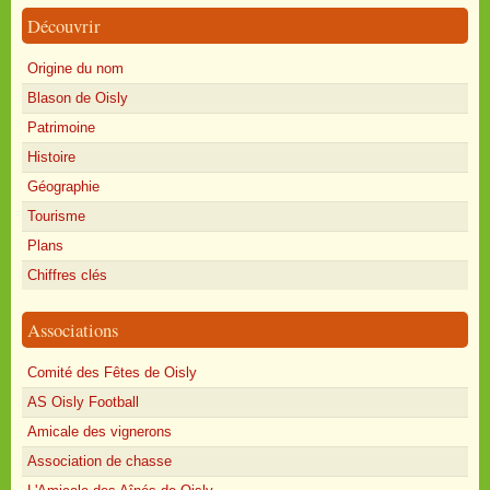
Découvrir
Origine du nom
Blason de Oisly
Patrimoine
Histoire
Géographie
Tourisme
Plans
Chiffres clés
Associations
Comité des Fêtes de Oisly
AS Oisly Football
Amicale des vignerons
Association de chasse