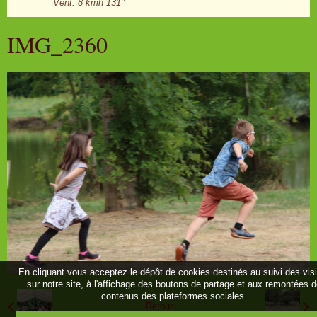
Vent: 8 kmh 131°
IMG_2360
En cliquant vous acceptez le dépôt de cookies destinés au suivi des vis
sur notre site, à l'affichage des boutons de partage et aux remontées 
contenus des plateformes sociales.
Retour