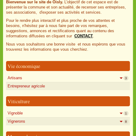
Bienvenue sur le site de Oisly.
L'objectif de cet espace est de
présenter la commune et son actualité, de recenser ses entreprises,
ses associations, d'exposer ses activités et services.
Pour le rendre plus interactif et plus proche de vos attentes et
besoins, n'hésitez par à nous faire part de vos remarques,
suggestions, annonces et rectifications quant au contenu des
informations diffusées en cliquant sur
CONTACT
.
Nous vous souhaitons une bonne visite et nous espèrons que vous
trouverez les informations que vous cherchiez.
Vie économique
Artisans
3
Entrepreneur agricole
Viticulture
Vignoble
1
Vignerons
8