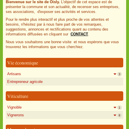
Bienvenue sur le site de Oisly.
L'objectif de cet espace est de
présenter la commune et son actualité, de recenser ses entreprises,
ses associations, d'exposer ses activités et services.
Pour le rendre plus interactif et plus proche de vos attentes et
besoins, n'hésitez par à nous faire part de vos remarques,
suggestions, annonces et rectifications quant au contenu des
informations diffusées en cliquant sur
CONTACT
.
Nous vous souhaitons une bonne visite et nous espèrons que vous
trouverez les informations que vous cherchiez.
Vie économique
Artisans
3
Entrepreneur agricole
Viticulture
Vignoble
1
Vignerons
8