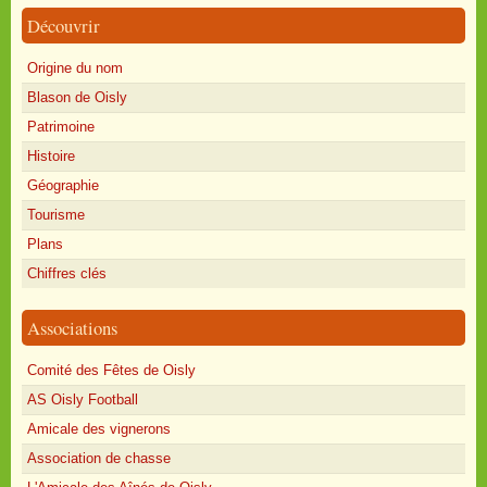
Découvrir
Origine du nom
Blason de Oisly
Patrimoine
Histoire
Géographie
Tourisme
Plans
Chiffres clés
Associations
Comité des Fêtes de Oisly
AS Oisly Football
Amicale des vignerons
Association de chasse