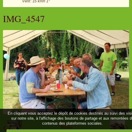
Vent: 15 kmh 1°
IMG_4547
En cliquant vous acceptez le dépôt de cookies destinés au suivi des vis
sur notre site, à l'affichage des boutons de partage et aux remontées 
contenus des plateformes sociales.
Retour