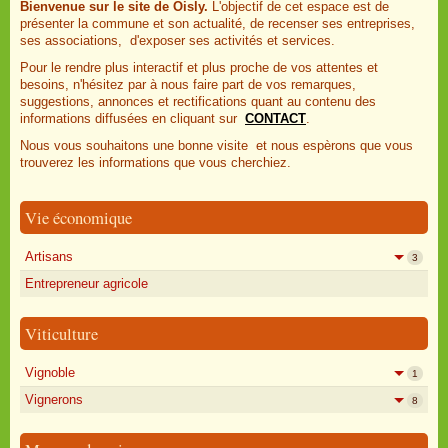
Bienvenue sur le site de Oisly.
L'objectif de cet espace est de
présenter la commune et son actualité, de recenser ses entreprises,
ses associations, d'exposer ses activités et services.
Pour le rendre plus interactif et plus proche de vos attentes et
besoins, n'hésitez par à nous faire part de vos remarques,
suggestions, annonces et rectifications quant au contenu des
informations diffusées en cliquant sur
CONTACT
.
Nous vous souhaitons une bonne visite et nous espèrons que vous
trouverez les informations que vous cherchiez.
Vie économique
Artisans
3
Entrepreneur agricole
Viticulture
Vignoble
1
Vignerons
8