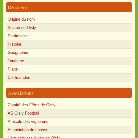
Découvrir
Origine du nom
Blason de Oisly
Patrimoine
Histoire
Géographie
Tourisme
Plans
Chiffres clés
Associations
Comité des Fêtes de Oisly
AS Oisly Football
Amicale des vignerons
Association de chasse