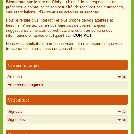
Bienvenue sur le site de Oisly.
L'objectif de cet espace est de
présenter la commune et son actualité, de recenser ses entreprises,
ses associations, d'exposer ses activités et services.
Pour le rendre plus interactif et plus proche de vos attentes et
besoins, n'hésitez par à nous faire part de vos remarques,
suggestions, annonces et rectifications quant au contenu des
informations diffusées en cliquant sur
CONTACT
.
Nous vous souhaitons une bonne visite et nous espèrons que vous
trouverez les informations que vous cherchiez.
Vie économique
Artisans
3
Entrepreneur agricole
Viticulture
Vignoble
1
Vignerons
8