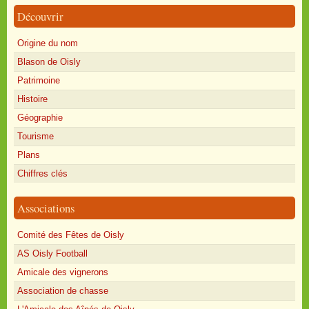
Découvrir
Origine du nom
Blason de Oisly
Patrimoine
Histoire
Géographie
Tourisme
Plans
Chiffres clés
Associations
Comité des Fêtes de Oisly
AS Oisly Football
Amicale des vignerons
Association de chasse