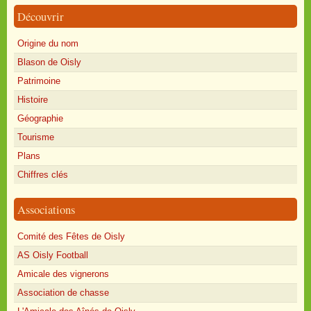
Découvrir
Origine du nom
Blason de Oisly
Patrimoine
Histoire
Géographie
Tourisme
Plans
Chiffres clés
Associations
Comité des Fêtes de Oisly
AS Oisly Football
Amicale des vignerons
Association de chasse