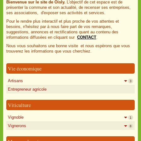
Bienvenue sur le site de Oisly.
L'objectif de cet espace est de
présenter la commune et son actualité, de recenser ses entreprises,
ses associations, d'exposer ses activités et services.
Pour le rendre plus interactif et plus proche de vos attentes et
besoins, n'hésitez par à nous faire part de vos remarques,
suggestions, annonces et rectifications quant au contenu des
informations diffusées en cliquant sur
CONTACT
.
Nous vous souhaitons une bonne visite et nous espèrons que vous
trouverez les informations que vous cherchiez.
Vie économique
Artisans
3
Entrepreneur agricole
Viticulture
Vignoble
1
Vignerons
8