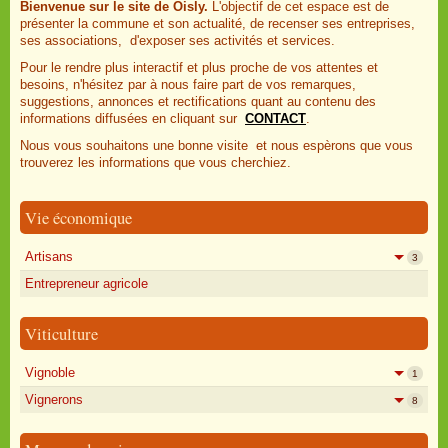
Bienvenue sur le site de Oisly.
L'objectif de cet espace est de
présenter la commune et son actualité, de recenser ses entreprises,
ses associations, d'exposer ses activités et services.
Pour le rendre plus interactif et plus proche de vos attentes et
besoins, n'hésitez par à nous faire part de vos remarques,
suggestions, annonces et rectifications quant au contenu des
informations diffusées en cliquant sur
CONTACT
.
Nous vous souhaitons une bonne visite et nous espèrons que vous
trouverez les informations que vous cherchiez.
Vie économique
Artisans
3
Entrepreneur agricole
Viticulture
Vignoble
1
Vignerons
8