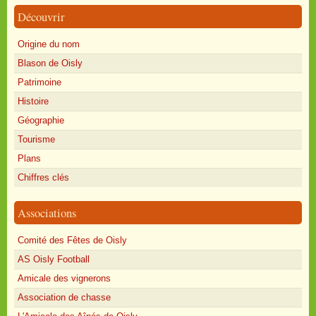
Découvrir
Origine du nom
Blason de Oisly
Patrimoine
Histoire
Géographie
Tourisme
Plans
Chiffres clés
Associations
Comité des Fêtes de Oisly
AS Oisly Football
Amicale des vignerons
Association de chasse