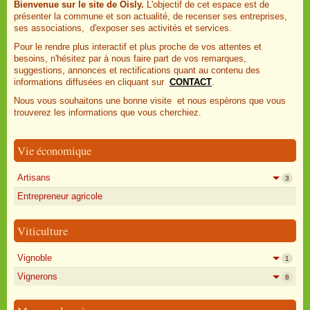
Bienvenue sur le site de Oisly.
L'objectif de cet espace est de
présenter la commune et son actualité, de recenser ses entreprises,
ses associations, d'exposer ses activités et services.
Pour le rendre plus interactif et plus proche de vos attentes et
besoins, n'hésitez par à nous faire part de vos remarques,
suggestions, annonces et rectifications quant au contenu des
informations diffusées en cliquant sur
CONTACT
.
Nous vous souhaitons une bonne visite et nous espèrons que vous
trouverez les informations que vous cherchiez.
Vie économique
Artisans
3
Entrepreneur agricole
Viticulture
Vignoble
1
Vignerons
8