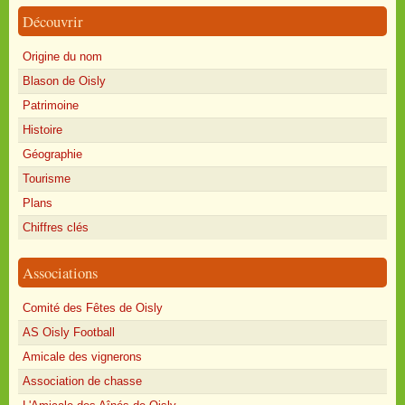
Découvrir
Origine du nom
Blason de Oisly
Patrimoine
Histoire
Géographie
Tourisme
Plans
Chiffres clés
Associations
Comité des Fêtes de Oisly
AS Oisly Football
Amicale des vignerons
Association de chasse