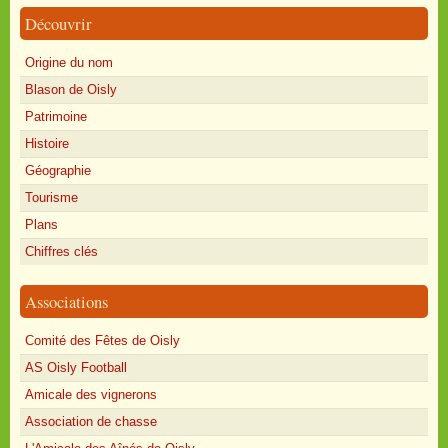
Découvrir
Origine du nom
Blason de Oisly
Patrimoine
Histoire
Géographie
Tourisme
Plans
Chiffres clés
Associations
Comité des Fêtes de Oisly
AS Oisly Football
Amicale des vignerons
Association de chasse