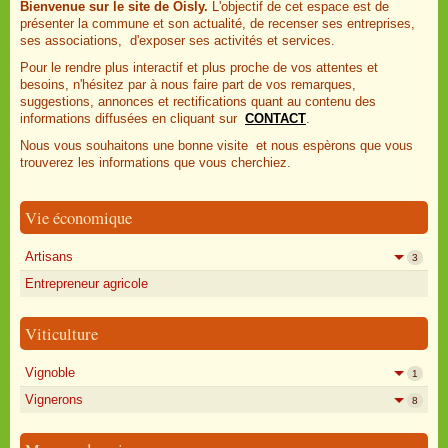
Bienvenue sur le site de Oisly.
L'objectif de cet espace est de
présenter la commune et son actualité, de recenser ses entreprises,
ses associations, d'exposer ses activités et services.
Pour le rendre plus interactif et plus proche de vos attentes et
besoins, n'hésitez par à nous faire part de vos remarques,
suggestions, annonces et rectifications quant au contenu des
informations diffusées en cliquant sur
CONTACT
.
Nous vous souhaitons une bonne visite et nous espèrons que vous
trouverez les informations que vous cherchiez.
Vie économique
Artisans
3
Entrepreneur agricole
Viticulture
Vignoble
1
Vignerons
8