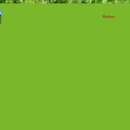
Retour