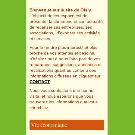
Bienvenue sur le site de Oisly.
L'objectif de cet espace est de
présenter la commune et son actualité,
de recenser ses entreprises, ses
associations, d'exposer ses activités
et services.
Pour le rendre plus interactif et plus
proche de vos attentes et besoins,
n'hésitez par à nous faire part de vos
remarques, suggestions, annonces et
rectifications quant au contenu des
informations diffusées en cliquant sur
CONTACT
.
Nous vous souhaitons une bonne
visite et nous espèrons que vous
trouverez les informations que vous
cherchiez.
Vie économique