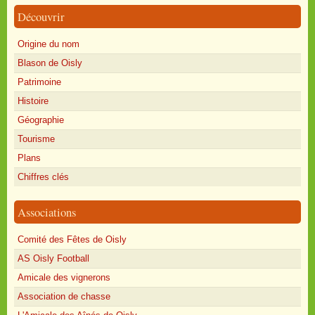
Découvrir
Origine du nom
Blason de Oisly
Patrimoine
Histoire
Géographie
Tourisme
Plans
Chiffres clés
Associations
Comité des Fêtes de Oisly
AS Oisly Football
Amicale des vignerons
Association de chasse