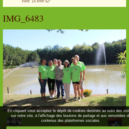
Vent: 15 kmh 52°
IMG_6483
En cliquant vous acceptez le dépôt de cookies destinés au suivi des vis
sur notre site, à l'affichage des boutons de partage et aux remontées 
contenus des plateformes sociales.
Retour