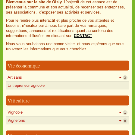
Bienvenue sur le site de Oisly.
L'objectif de cet espace est de
présenter la commune et son actualité, de recenser ses entreprises,
ses associations, d'exposer ses activités et services.
Pour le rendre plus interactif et plus proche de vos attentes et
besoins, n'hésitez par à nous faire part de vos remarques,
suggestions, annonces et rectifications quant au contenu des
informations diffusées en cliquant sur
CONTACT
.
Nous vous souhaitons une bonne visite et nous espèrons que vous
trouverez les informations que vous cherchiez.
Vie économique
Artisans
3
Entrepreneur agricole
Viticulture
Vignoble
1
Vignerons
8