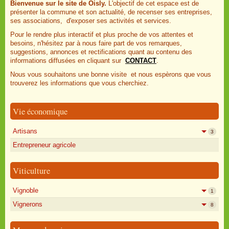
Bienvenue sur le site de Oisly.
L'objectif de cet espace est de
présenter la commune et son actualité, de recenser ses entreprises,
ses associations, d'exposer ses activités et services.
Pour le rendre plus interactif et plus proche de vos attentes et
besoins, n'hésitez par à nous faire part de vos remarques,
suggestions, annonces et rectifications quant au contenu des
informations diffusées en cliquant sur
CONTACT
.
Nous vous souhaitons une bonne visite et nous espèrons que vous
trouverez les informations que vous cherchiez.
Vie économique
Artisans
3
Entrepreneur agricole
Viticulture
Vignoble
1
Vignerons
8