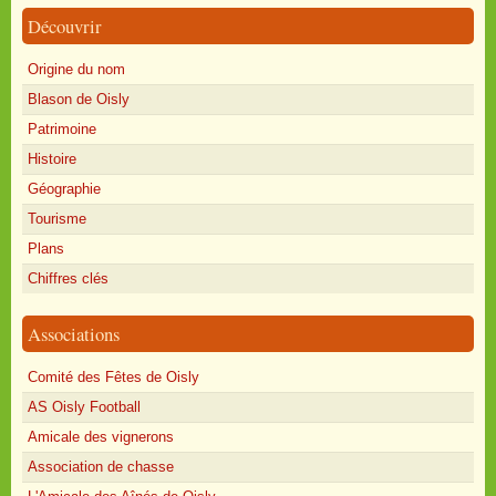
Découvrir
Origine du nom
Blason de Oisly
Patrimoine
Histoire
Géographie
Tourisme
Plans
Chiffres clés
Associations
Comité des Fêtes de Oisly
AS Oisly Football
Amicale des vignerons
Association de chasse