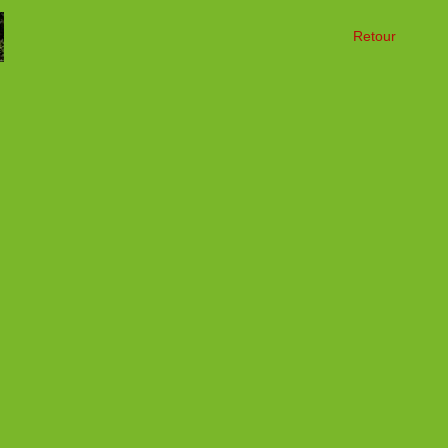
Retour