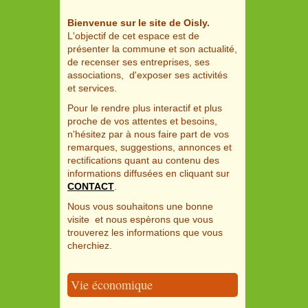
Bienvenue sur le site de Oisly.
L'objectif de cet espace est de
présenter la commune et son actualité,
de recenser ses entreprises, ses
associations, d'exposer ses activités
et services.
Pour le rendre plus interactif et plus
proche de vos attentes et besoins,
n'hésitez par à nous faire part de vos
remarques, suggestions, annonces et
rectifications quant au contenu des
informations diffusées en cliquant sur
CONTACT
.
Nous vous souhaitons une bonne
visite et nous espèrons que vous
trouverez les informations que vous
cherchiez.
Vie économique