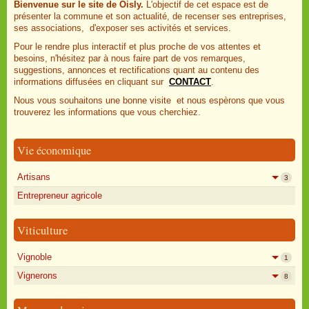
Bienvenue sur le site de Oisly.
L'objectif de cet espace est de
présenter la commune et son actualité, de recenser ses entreprises,
ses associations, d'exposer ses activités et services.
Pour le rendre plus interactif et plus proche de vos attentes et
besoins, n'hésitez par à nous faire part de vos remarques,
suggestions, annonces et rectifications quant au contenu des
informations diffusées en cliquant sur
CONTACT
.
Nous vous souhaitons une bonne visite et nous espèrons que vous
trouverez les informations que vous cherchiez.
Vie économique
Artisans
3
Entrepreneur agricole
Viticulture
Vignoble
1
Vignerons
8