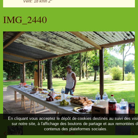
Vent: 18 kmh 2°
IMG_2440
En cliquant vous acceptez le dépôt de cookies destinés au suivi des vis
sur notre site, à l'affichage des boutons de partage et aux remontées 
contenus des plateformes sociales.
Retour