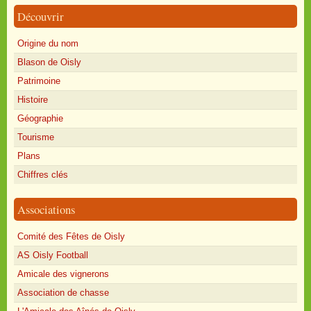
Découvrir
Origine du nom
Blason de Oisly
Patrimoine
Histoire
Géographie
Tourisme
Plans
Chiffres clés
Associations
Comité des Fêtes de Oisly
AS Oisly Football
Amicale des vignerons
Association de chasse