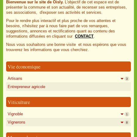
Bienvenue sur le site de Oisly.
L'objectif de cet espace est de
présenter la commune et son actualité, de recenser ses entreprises,
ses associations, d'exposer ses activités et services.
Pour le rendre plus interactif et plus proche de vos attentes et
besoins, n'hésitez par à nous faire part de vos remarques,
suggestions, annonces et rectifications quant au contenu des
informations diffusées en cliquant sur
CONTACT
.
Nous vous souhaitons une bonne visite et nous espèrons que vous
trouverez les informations que vous cherchiez.
Vie économique
Artisans
3
Entrepreneur agricole
Viticulture
Vignoble
1
Vignerons
8