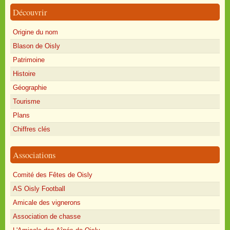
Découvrir
Origine du nom
Blason de Oisly
Patrimoine
Histoire
Géographie
Tourisme
Plans
Chiffres clés
Associations
Comité des Fêtes de Oisly
AS Oisly Football
Amicale des vignerons
Association de chasse