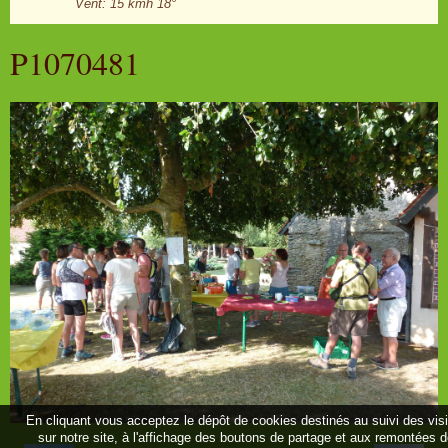
Vent: 15 kmh 18°
P1070481
En cliquant vous acceptez le dépôt de cookies destinés au suivi des vis
sur notre site, à l'affichage des boutons de partage et aux remontées 