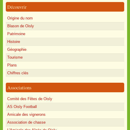
Découvrir
Origine du nom
Blason de Oisly
Patrimoine
Histoire
Géographie
Tourisme
Plans
Chiffres clés
Associations
Comité des Fêtes de Oisly
AS Oisly Football
Amicale des vignerons
Association de chasse