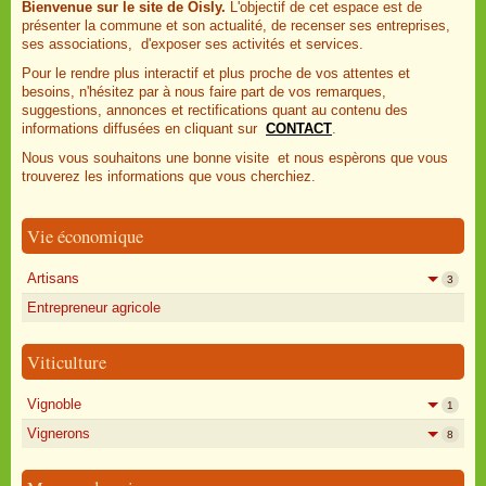
Bienvenue sur le site de Oisly.
L'objectif de cet espace est de
présenter la commune et son actualité, de recenser ses entreprises,
ses associations, d'exposer ses activités et services.
Pour le rendre plus interactif et plus proche de vos attentes et
besoins, n'hésitez par à nous faire part de vos remarques,
suggestions, annonces et rectifications quant au contenu des
informations diffusées en cliquant sur
CONTACT
.
Nous vous souhaitons une bonne visite et nous espèrons que vous
trouverez les informations que vous cherchiez.
Vie économique
Artisans
3
Entrepreneur agricole
Viticulture
Vignoble
1
Vignerons
8