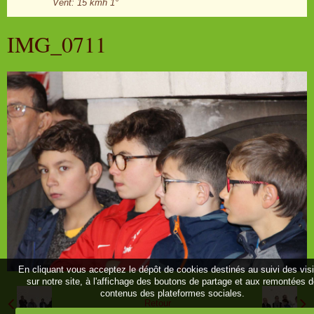
Vent: 15 kmh 1°
IMG_0711
En cliquant vous acceptez le dépôt de cookies destinés au suivi des vis
sur notre site, à l'affichage des boutons de partage et aux remontées 
contenus des plateformes sociales.
Retour