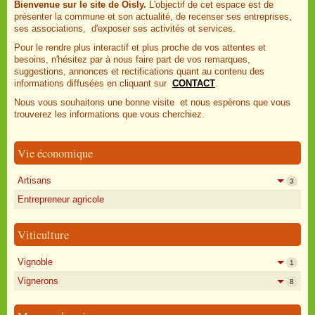
Bienvenue sur le site de Oisly.
L'objectif de cet espace est de
présenter la commune et son actualité, de recenser ses entreprises,
ses associations, d'exposer ses activités et services.
Pour le rendre plus interactif et plus proche de vos attentes et
besoins, n'hésitez par à nous faire part de vos remarques,
suggestions, annonces et rectifications quant au contenu des
informations diffusées en cliquant sur
CONTACT
.
Nous vous souhaitons une bonne visite et nous espèrons que vous
trouverez les informations que vous cherchiez.
Vie économique
Artisans
3
Entrepreneur agricole
Viticulture
Vignoble
1
Vignerons
8