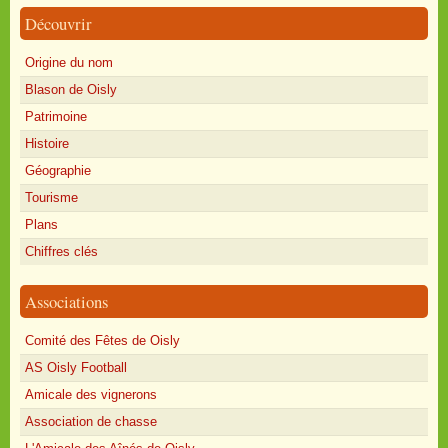
Découvrir
Origine du nom
Blason de Oisly
Patrimoine
Histoire
Géographie
Tourisme
Plans
Chiffres clés
Associations
Comité des Fêtes de Oisly
AS Oisly Football
Amicale des vignerons
Association de chasse