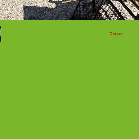
Retour