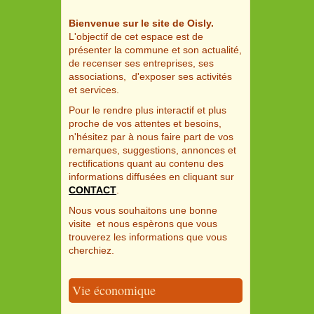
Bienvenue sur le site de Oisly.
L'objectif de cet espace est de
présenter la commune et son actualité,
de recenser ses entreprises, ses
associations, d'exposer ses activités
et services.
Pour le rendre plus interactif et plus
proche de vos attentes et besoins,
n'hésitez par à nous faire part de vos
remarques, suggestions, annonces et
rectifications quant au contenu des
informations diffusées en cliquant sur
CONTACT
.
Nous vous souhaitons une bonne
visite et nous espèrons que vous
trouverez les informations que vous
cherchiez.
Vie économique